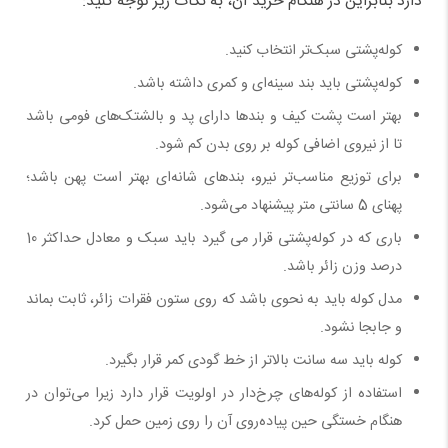
دارد بنابراین در هنگام خرید آن، به نکات زیر توجه کنید:
کوله‌پشتی سبک‌تر انتخاب کنید.
کوله‌پشتی باید بند سینه‌ای و کمری داشته باشد.
بهتر است پشت کیف و بندها دارای پد و بالشتک‌های فومی باشد
تا از نیروی اضافی کوله بر روی بدن کم شود.
برای توزیع مناسب‌تر نیرو، بندهای شانه‌ای بهتر است پهن باشد؛
پهنای 5 سانتی متر پیشنهاد می‌شود.
باری که در کوله‌پشتی قرار می گیرد باید سبک و معادل حداکثر 10
درصد وزن زائر باشد.
مدل کوله باید به نحوی باشد که روی ستون فقرات زائر، ثابت بماند
و جابجا نشود.
کوله باید سه سانت بالاتر از خط گودی کمر قرار بگیرد.
استفاده از کوله‌های چرخ‌دار در اولویت قرار دارد زیرا می‌توان در
هنگام خستگی حین پیاده‌روی آن را روی زمین حمل کرد.