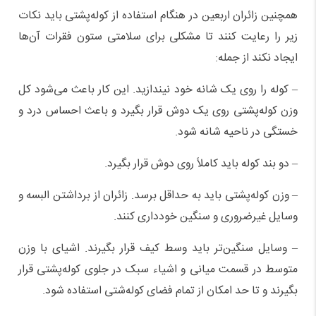
همچنین زائران اربعین در هنگام استفاده از کوله‌پشتی باید نکات
زیر را رعایت کنند تا مشکلی برای سلامتی ستون فقرات آن‌ها
ایجاد نکند از جمله:
– کوله را روی یک شانه خود نیندازید. این کار باعث می‌شود کل
وزن کوله‌پشتی روی یک دوش قرار بگیرد و باعث احساس درد و
خستگی در ناحیه شانه شود.
– دو بند کوله باید کاملاً روی دوش قرار بگیرد.
– وزن کوله‌پشتی باید به حداقل برسد. زائران از برداشتن البسه و
وسایل غیرضروری و سنگین خودداری کنند.
– وسایل سنگین‌تر باید وسط کیف قرار بگیرند. اشیای با وزن
متوسط در قسمت میانی و اشیاء سبک در جلوی کوله‌پشتی قرار
بگیرند و تا حد امکان از تمام فضای کوله‌شتی استفاده شود.