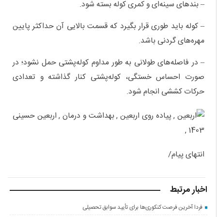
– بندهای سینه‌ای و کمری کوله بسته شود.
– کوله باید طوری قرار بگیرد که قسمت بالایی آن حداکثر پایین
مهره‌های گردنی باشد.
– در فاصله‌‌های طولانی به طور مداوم کوله‌پشتی حمل نشود؛ در
صورت احساس خستگی، کوله‌پشتی کنار گذاشته و تعدادی
حرکات کششی انجام شود.
انتهای پیام/
اخبار مرتبط
فردا آخرین فرصت کنکوری‌ها برای تأیید سوابق تحصیلی