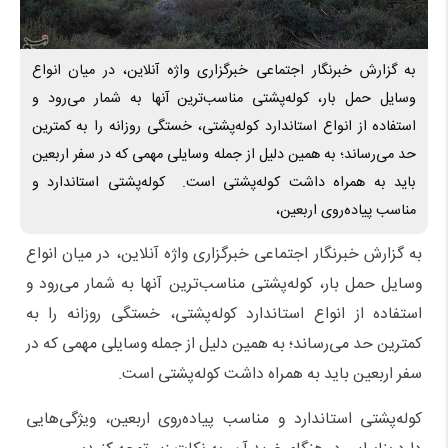
به گزارش خبرنگار اجتماعی خبرگزاری واژه آنلاین، در میان انواع
وسایل حمل بار، کوله‌پشتی مناسب‌ترین آنها به شمار می‌رود و
استفاده از انواع استاندارد کوله‌پشتی، خستگی روزانه را به کمترین
حد می‌رساند؛ به همین دلیل از جمله وسایلی مهمی که در سفر اربعین
باید به همراه داشت کوله‌پشتی است. کوله‌پشتی استاندارد و
مناسب پیاده‌روی اربعین،
به گزارش خبرنگار اجتماعی خبرگزاری واژه آنلاین، در میان انواع
وسایل حمل بار، کوله‌پشتی مناسب‌ترین آنها به شمار می‌رود و
استفاده از انواع استاندارد کوله‌پشتی، خستگی روزانه را به
کمترین حد می‌رساند؛ به همین دلیل از جمله وسایلی مهمی که در
سفر اربعین باید به همراه داشت کوله‌پشتی است.
کوله‌پشتی استاندارد و مناسب پیاده‌روی اربعین، ویژگی‌هایی