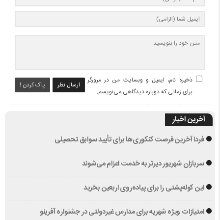
ذخیره نام، ایمیل و وبسایت من در مرورگر
ارسال نظر
پاک کردن !
برای زمانی که دوباره دیدگاهی می‌نویسم.
آخرین اخبار
فردا آخرین فرصت کنکوری‌ها برای تأیید سوابق تحصیلی
سربازان شهریور دیرتر به خدمت اعزام می‌شوند
این کوله‌پشتی را برای پیاده‌روی اربعین بخرید
امتیازات ویژه شهریه‌ برای مدارس غیردولتی در جشنواره آفرینو