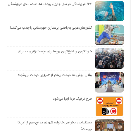
۶۶۷ غرق‌شدگی در سال جاری/ رودخانه‌ها عمده محل غرق‌شدگی
کشورهای عربی به‌راحتی پرستاران خوزستانی را جذب می‌کنند!
خلوت‌ترین و شلوغ‌ترین روزها برای عزیمت زائران به عراق
وقتی ارزش ۱۰۰ درخت بیشتر از ۳میلیون درخت می‌شود!
طرح ترافیک فردا اجرا می‌شود
مستندات دادخواهی خانواده شهدای مدافع حرم از آمریکا
چیست؟